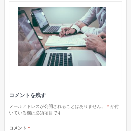
コメントを残す
メールアドレスが公開されることはありません。
*
が付
いている欄は必須項目です
コメント
*