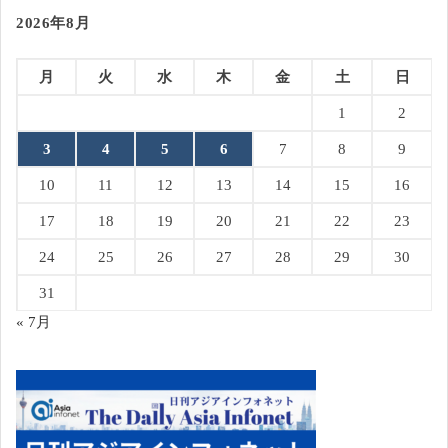
2026年8月
月
火
水
木
金
土
日
1
2
3
4
5
6
7
8
9
10
11
12
13
14
15
16
17
18
19
20
21
22
23
24
25
26
27
28
29
30
31
« 7月