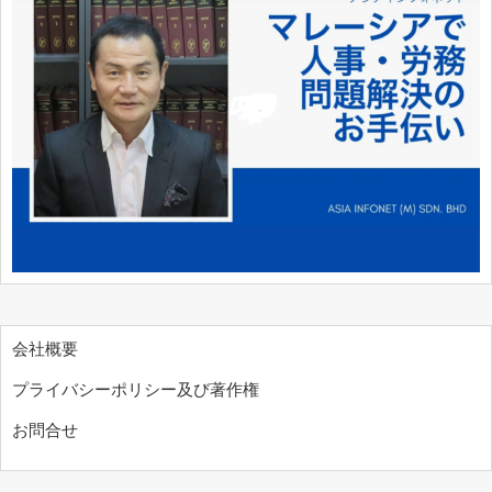
会社概要
プライバシーポリシー及び著作権
お問合せ