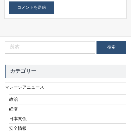
検
索:
カテゴリー
マレーシアニュース
政治
経済
日本関係
安全情報