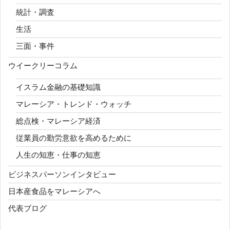
統計・調査
生活
三面・事件
ウイークリーコラム
イスラム金融の基礎知識
マレーシア・トレンド・ウォッチ
総点検・マレーシア経済
従業員の勤労意欲を高めるために
人生の知恵・仕事の知恵
ビジネスパーソンインタビュー
日本産食品をマレーシアへ
代表ブログ