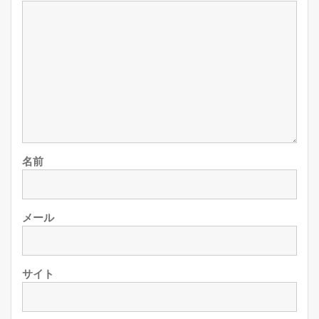
名前
メール
サイト