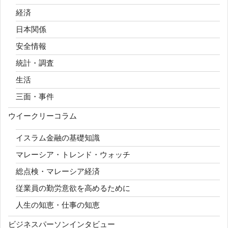
経済
日本関係
安全情報
統計・調査
生活
三面・事件
ウイークリーコラム
イスラム金融の基礎知識
マレーシア・トレンド・ウォッチ
総点検・マレーシア経済
従業員の勤労意欲を高めるために
人生の知恵・仕事の知恵
ビジネスパーソンインタビュー