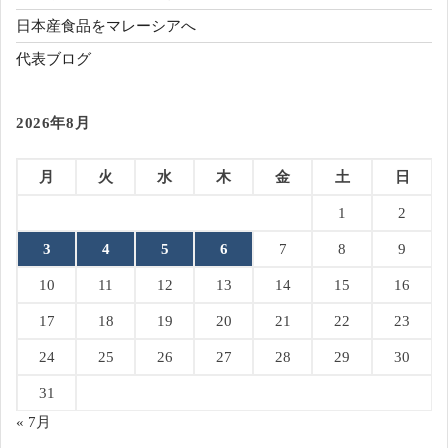
日本産食品をマレーシアへ
代表ブログ
2026年8月
月
火
水
木
金
土
日
1
2
3
4
5
6
7
8
9
10
11
12
13
14
15
16
17
18
19
20
21
22
23
24
25
26
27
28
29
30
31
« 7月