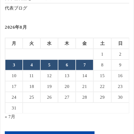
代表ブログ
2026年8月
月
火
水
木
金
土
日
1
2
3
4
5
6
7
8
9
10
11
12
13
14
15
16
17
18
19
20
21
22
23
24
25
26
27
28
29
30
31
« 7月