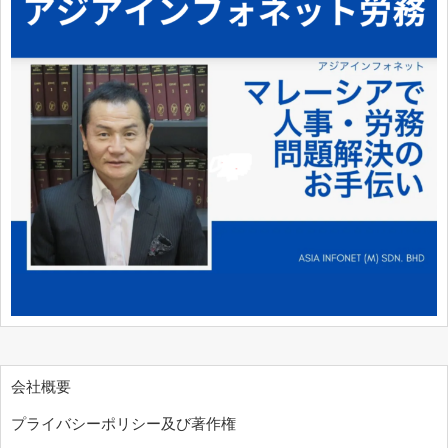
会社概要
プライバシーポリシー及び著作権