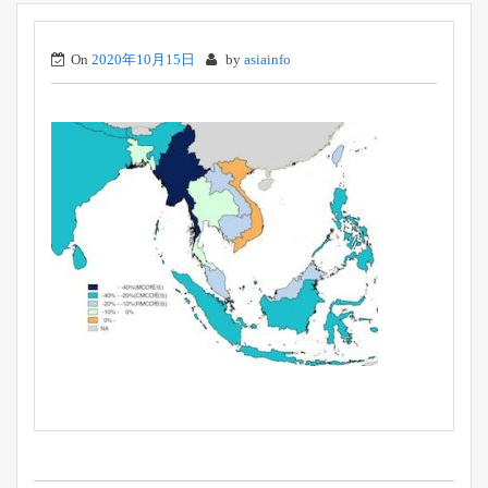
On
2020年10月15日
by
asiainfo
投