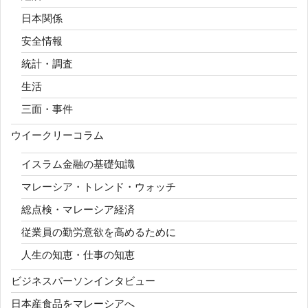
日本関係
安全情報
統計・調査
生活
三面・事件
ウイークリーコラム
イスラム金融の基礎知識
マレーシア・トレンド・ウォッチ
総点検・マレーシア経済
従業員の勤労意欲を高めるために
人生の知恵・仕事の知恵
ビジネスパーソンインタビュー
日本産食品をマレーシアへ