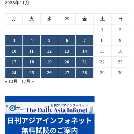
2025年11月
月
火
水
木
金
土
日
1
2
3
4
5
6
7
8
9
10
11
12
13
14
15
16
17
18
19
20
21
22
23
24
25
26
27
28
29
30
« 10月
12月 »