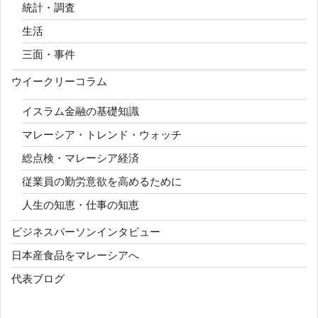
統計・調査
生活
三面・事件
ウイークリーコラム
イスラム金融の基礎知識
マレーシア・トレンド・ウォッチ
総点検・マレーシア経済
従業員の勤労意欲を高めるために
人生の知恵・仕事の知恵
ビジネスパーソンインタビュー
日本産食品をマレーシアへ
代表ブログ