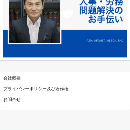
会社概要
プライバシーポリシー及び著作権
お問合せ