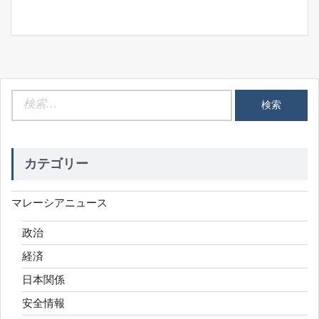
ン
検
索:
カテゴリー
マレーシアニュース
政治
経済
日本関係
安全情報