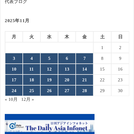
代表ブログ
2025年11月
月
火
水
木
金
土
日
1
2
3
4
5
6
7
8
9
10
11
12
13
14
15
16
17
18
19
20
21
22
23
24
25
26
27
28
29
30
« 10月
12月 »