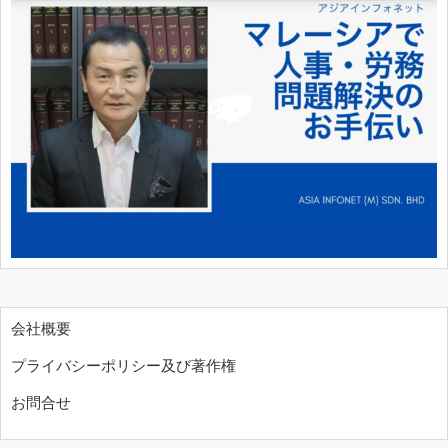
会社概要
プライバシーポリシー及び著作権
お問合せ