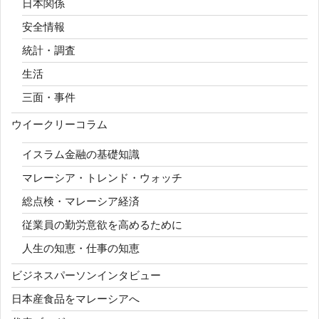
日本関係
安全情報
統計・調査
生活
三面・事件
ウイークリーコラム
イスラム金融の基礎知識
マレーシア・トレンド・ウォッチ
総点検・マレーシア経済
従業員の勤労意欲を高めるために
人生の知恵・仕事の知恵
ビジネスパーソンインタビュー
日本産食品をマレーシアへ