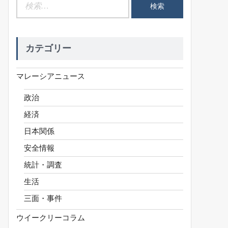
検
索:
カテゴリー
マレーシアニュース
政治
経済
日本関係
安全情報
統計・調査
生活
三面・事件
ウイークリーコラム