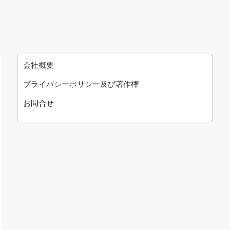
会社概要
プライバシーポリシー及び著作権
お問合せ