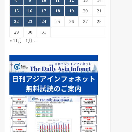
8
9
10
11
12
13
14
15
16
17
18
19
20
21
22
23
24
25
26
27
28
29
30
31
« 11月
1月 »