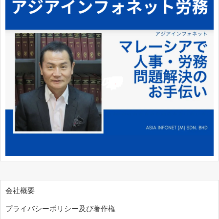
会社概要
プライバシーポリシー及び著作権