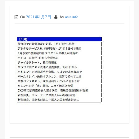
On
2021年1月7日
by
asiainfo
投