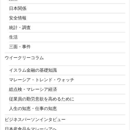
日本関係
安全情報
統計・調査
生活
三面・事件
ウイークリーコラム
イスラム金融の基礎知識
マレーシア・トレンド・ウォッチ
総点検・マレーシア経済
従業員の勤労意欲を高めるために
人生の知恵・仕事の知恵
ビジネスパーソンインタビュー
日本産食品をマレーシアへ