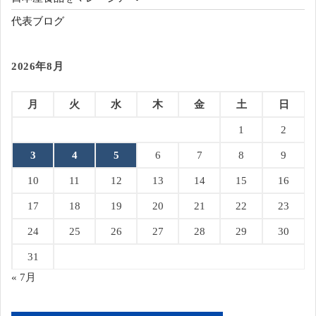
代表ブログ
2026年8月
月
火
水
木
金
土
日
1
2
3
4
5
6
7
8
9
10
11
12
13
14
15
16
17
18
19
20
21
22
23
24
25
26
27
28
29
30
31
« 7月