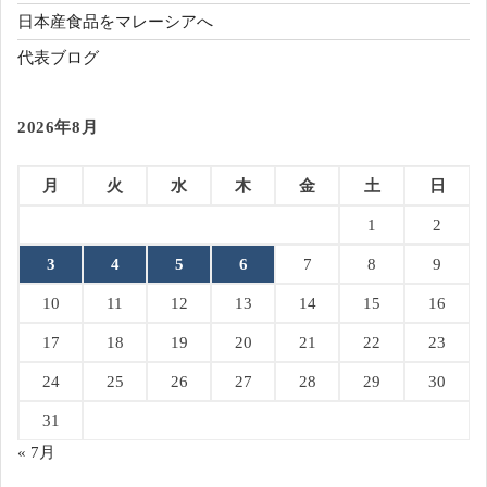
日本産食品をマレーシアへ
代表ブログ
2026年8月
月
火
水
木
金
土
日
1
2
3
4
5
6
7
8
9
10
11
12
13
14
15
16
17
18
19
20
21
22
23
24
25
26
27
28
29
30
31
« 7月