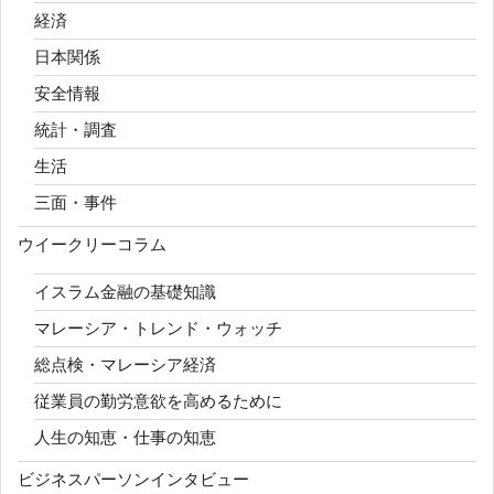
経済
日本関係
安全情報
統計・調査
生活
三面・事件
ウイークリーコラム
イスラム金融の基礎知識
マレーシア・トレンド・ウォッチ
総点検・マレーシア経済
従業員の勤労意欲を高めるために
人生の知恵・仕事の知恵
ビジネスパーソンインタビュー