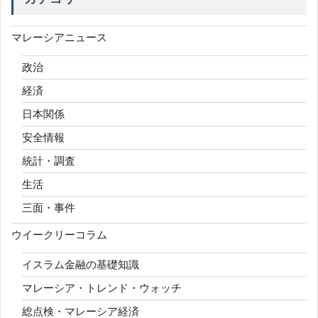
マレーシアニュース
政治
経済
日本関係
安全情報
統計・調査
生活
三面・事件
ウイークリーコラム
イスラム金融の基礎知識
マレーシア・トレンド・ウォッチ
総点検・マレーシア経済