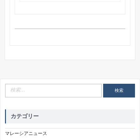
検
索:
カテゴリー
マレーシアニュース