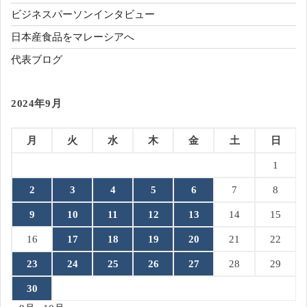
ビジネスパーソンインタビュー
日本産食品をマレーシアへ
代表ブログ
2024年9月
月
火
水
木
金
土
日
1
2
3
4
5
6
7
8
9
10
11
12
13
14
15
16
17
18
19
20
21
22
23
24
25
26
27
28
29
30