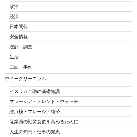
政治
経済
日本関係
安全情報
統計・調査
生活
三面・事件
ウイークリーコラム
イスラム金融の基礎知識
マレーシア・トレンド・ウォッチ
総点検・マレーシア経済
従業員の勤労意欲を高めるために
人生の知恵・仕事の知恵