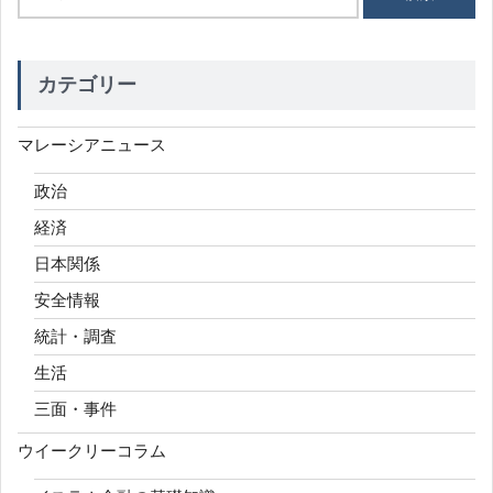
索:
カテゴリー
マレーシアニュース
政治
経済
日本関係
安全情報
統計・調査
生活
三面・事件
ウイークリーコラム