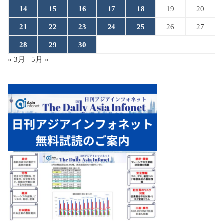
14
15
16
17
18
19
20
21
22
23
24
25
26
27
28
29
30
« 3月
5月 »