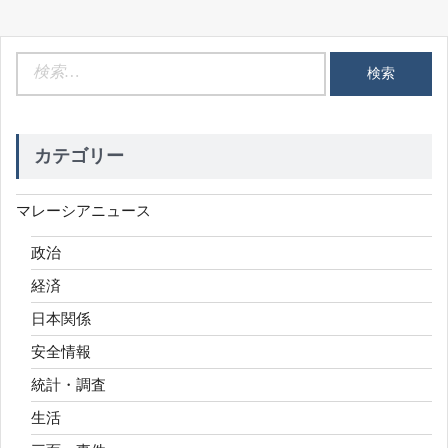
検
索:
カテゴリー
マレーシアニュース
政治
経済
日本関係
安全情報
統計・調査
生活