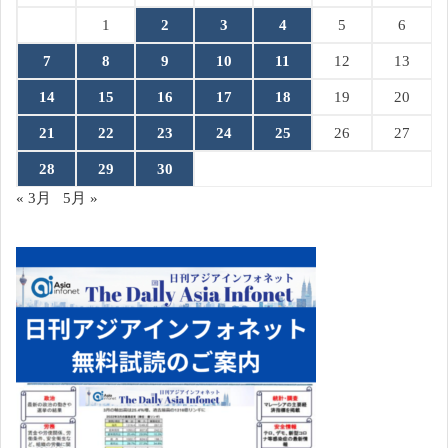
1
2
3
4
5
6
7
8
9
10
11
12
13
14
15
16
17
18
19
20
21
22
23
24
25
26
27
28
29
30
« 3月
5月 »