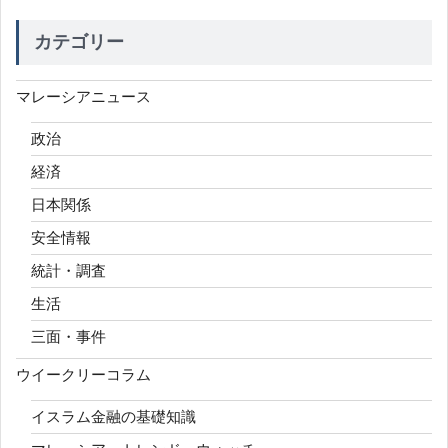
カテゴリー
マレーシアニュース
政治
経済
日本関係
安全情報
統計・調査
生活
三面・事件
ウイークリーコラム
イスラム金融の基礎知識