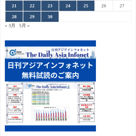
21
22
23
24
25
26
27
28
29
30
« 3月
5月 »