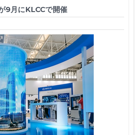
が9月にKLCCで開催