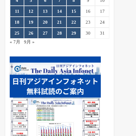
4
5
6
7
8
9
10
11
12
13
14
15
16
17
18
19
20
21
22
23
24
25
26
27
28
29
30
31
« 7月
9月 »