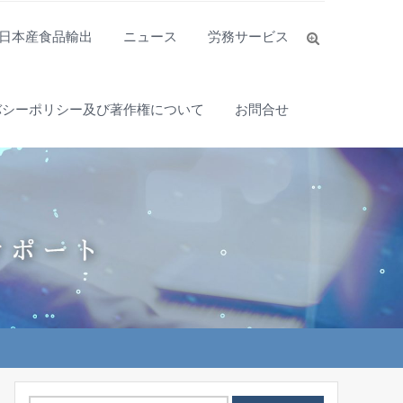
日本産食品輸出
ニュース
労務サービス
バシーポリシー及び著作権について
お問合せ