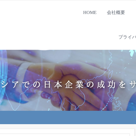
HOME
会社概要
プライ