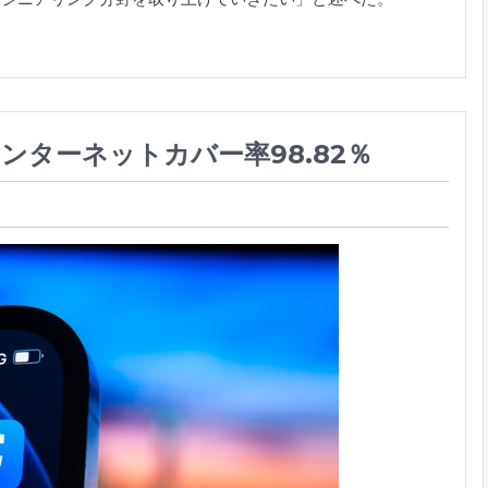
ンターネットカバー率98.82％