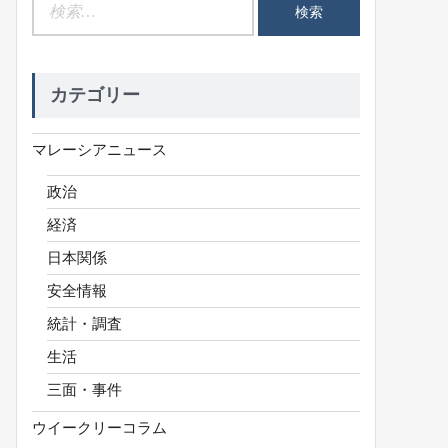
検
索:
カテゴリー
マレーシアニュース
政治
経済
日本関係
安全情報
統計・調査
生活
三面・事件
ウイークリーコラム