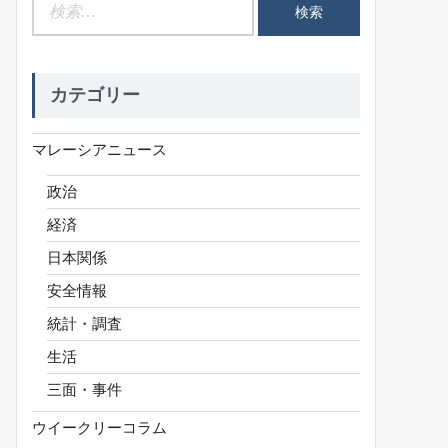
検
索:
カテゴリー
マレーシアニュース
政治
経済
日本関係
安全情報
統計・調査
生活
三面・事件
ウイークリーコラム