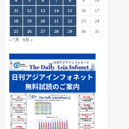
4
5
6
7
8
9
10
11
12
13
14
15
16
17
18
19
20
21
22
23
24
25
26
27
28
29
30
31
« 7月
9月 »