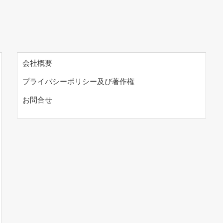
会社概要
プライバシーポリシー及び著作権
お問合せ