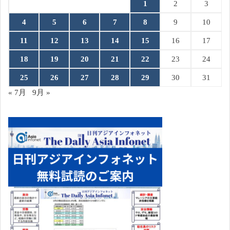
1
2
3
4
5
6
7
8
9
10
11
12
13
14
15
16
17
18
19
20
21
22
23
24
25
26
27
28
29
30
31
« 7月
9月 »