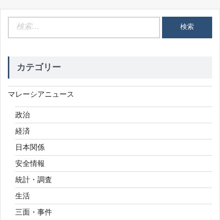
検
索:
カテゴリー
マレーシアニュース
政治
経済
日本関係
安全情報
統計・調査
生活
三面・事件