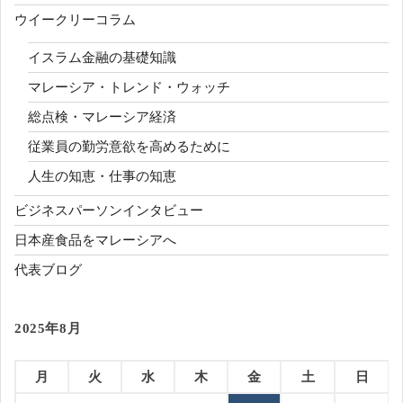
ウイークリーコラム
イスラム金融の基礎知識
マレーシア・トレンド・ウォッチ
総点検・マレーシア経済
従業員の勤労意欲を高めるために
人生の知恵・仕事の知恵
ビジネスパーソンインタビュー
日本産食品をマレーシアへ
代表ブログ
2025年8月
月
火
水
木
金
土
日