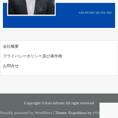
会社概要
プライバシーポリシー及び著作権
お問合せ
Copyright ©Asia infonet All right reserved
Proudly powered by WordPress
|
Theme: Expedition by
eVisionThemes