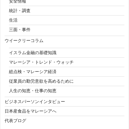
安全情報
統計・調査
生活
三面・事件
ウイークリーコラム
イスラム金融の基礎知識
マレーシア・トレンド・ウォッチ
総点検・マレーシア経済
従業員の勤労意欲を高めるために
人生の知恵・仕事の知恵
ビジネスパーソンインタビュー
日本産食品をマレーシアへ
代表ブログ