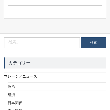
ン
検
索:
カテゴリー
マレーシアニュース
政治
経済
日本関係