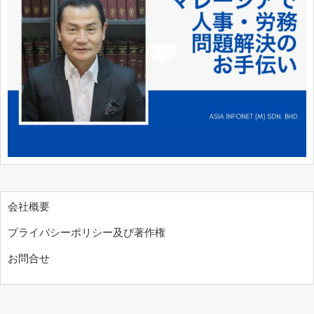
会社概要
プライバシーポリシー及び著作権
お問合せ