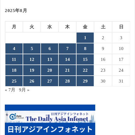
2025年8月
月
火
水
木
金
土
日
1
2
3
4
5
6
7
8
9
10
11
12
13
14
15
16
17
18
19
20
21
22
23
24
25
26
27
28
29
30
31
« 7月
9月 »