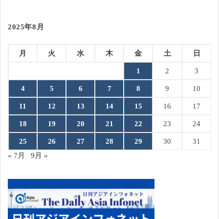
2025年8月
月
火
水
木
金
土
日
1
2
3
4
5
6
7
8
9
10
11
12
13
14
15
16
17
18
19
20
21
22
23
24
25
26
27
28
29
30
31
« 7月
9月 »