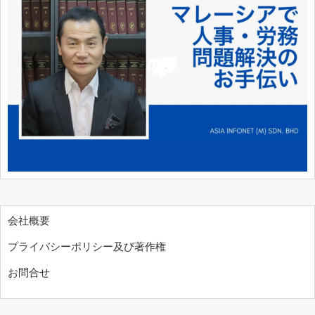
会社概要
プライバシーポリシー及び著作権
お問合せ