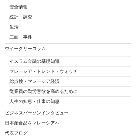
安全情報
統計・調査
生活
三面・事件
ウイークリーコラム
イスラム金融の基礎知識
マレーシア・トレンド・ウォッチ
総点検・マレーシア経済
従業員の勤労意欲を高めるために
人生の知恵・仕事の知恵
ビジネスパーソンインタビュー
日本産食品をマレーシアへ
代表ブログ