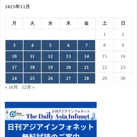
2025年11月
月
火
水
木
金
土
日
1
2
3
4
5
6
7
8
9
10
11
12
13
14
15
16
17
18
19
20
21
22
23
24
25
26
27
28
29
30
« 10月
12月 »