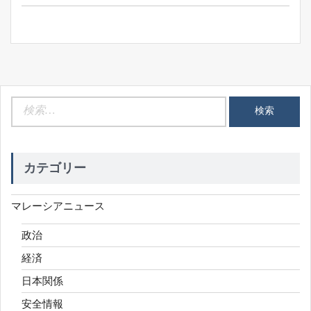
ン
検
索:
カテゴリー
マレーシアニュース
政治
経済
日本関係
安全情報