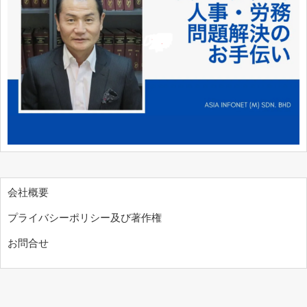
会社概要
プライバシーポリシー及び著作権
お問合せ