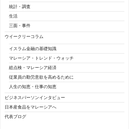
統計・調査
生活
三面・事件
ウイークリーコラム
イスラム金融の基礎知識
マレーシア・トレンド・ウォッチ
総点検・マレーシア経済
従業員の勤労意欲を高めるために
人生の知恵・仕事の知恵
ビジネスパーソンインタビュー
日本産食品をマレーシアへ
代表ブログ