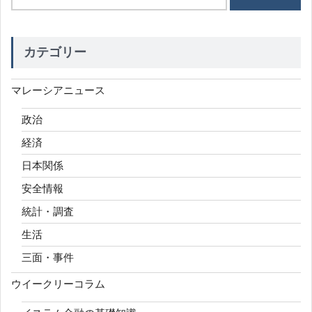
索:
カテゴリー
マレーシアニュース
政治
経済
日本関係
安全情報
統計・調査
生活
三面・事件
ウイークリーコラム