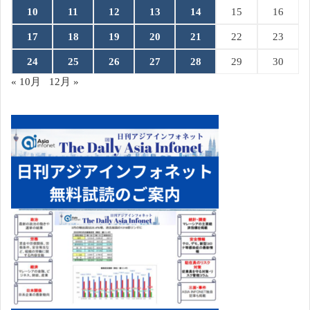
10
11
12
13
14
15
16
17
18
19
20
21
22
23
24
25
26
27
28
29
30
« 10月
12月 »