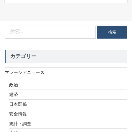
検
索:
カテゴリー
マレーシアニュース
政治
経済
日本関係
安全情報
統計・調査