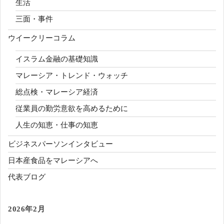
生活
三面・事件
ウイークリーコラム
イスラム金融の基礎知識
マレーシア・トレンド・ウォッチ
総点検・マレーシア経済
従業員の勤労意欲を高めるために
人生の知恵・仕事の知恵
ビジネスパーソンインタビュー
日本産食品をマレーシアへ
代表ブログ
2026年2月