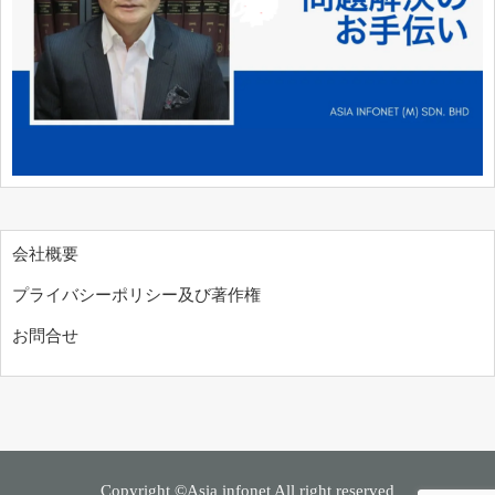
会社概要
プライバシーポリシー及び著作権
お問合せ
Copyright ©Asia infonet All right reserved