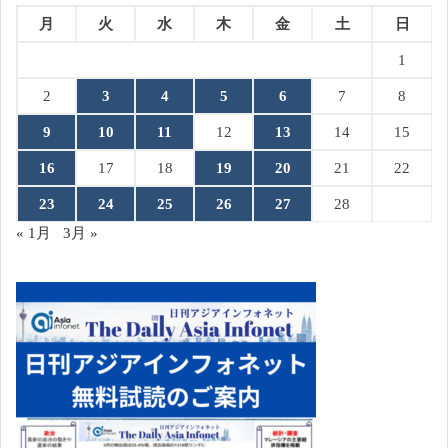
月
火
水
木
金
土
日
1
2
3
4
5
6
7
8
9
10
11
12
13
14
15
16
17
18
19
20
21
22
23
24
25
26
27
28
« 1月
3月 »