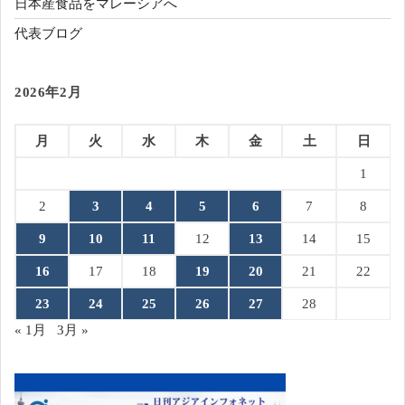
日本産食品をマレーシアへ
代表ブログ
2026年2月
月
火
水
木
金
土
日
1
2
3
4
5
6
7
8
9
10
11
12
13
14
15
16
17
18
19
20
21
22
23
24
25
26
27
28
« 1月
3月 »