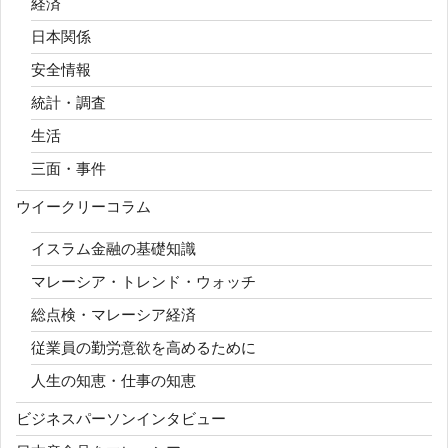
経済
日本関係
安全情報
統計・調査
生活
三面・事件
ウイークリーコラム
イスラム金融の基礎知識
マレーシア・トレンド・ウォッチ
総点検・マレーシア経済
従業員の勤労意欲を高めるために
人生の知恵・仕事の知恵
ビジネスパーソンインタビュー