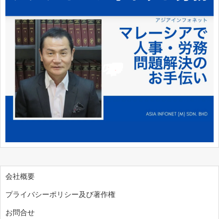
会社概要
プライバシーポリシー及び著作権
お問合せ