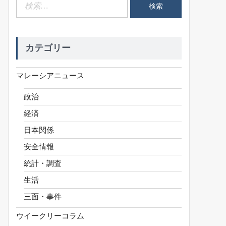
検
索:
カテゴリー
マレーシアニュース
政治
経済
日本関係
安全情報
統計・調査
生活
三面・事件
ウイークリーコラム