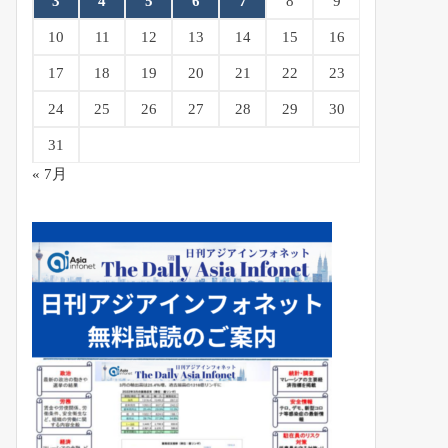
3
4
5
6
7
8
9
10
11
12
13
14
15
16
17
18
19
20
21
22
23
24
25
26
27
28
29
30
31
« 7月