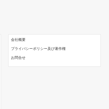
会社概要
プライバシーポリシー及び著作権
お問合せ