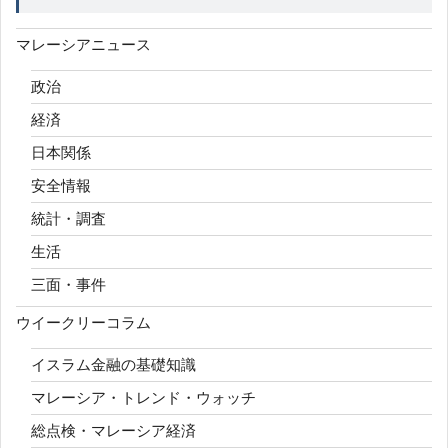
マレーシアニュース
政治
経済
日本関係
安全情報
統計・調査
生活
三面・事件
ウイークリーコラム
イスラム金融の基礎知識
マレーシア・トレンド・ウォッチ
総点検・マレーシア経済