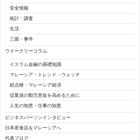
安全情報
統計・調査
生活
三面・事件
ウイークリーコラム
イスラム金融の基礎知識
マレーシア・トレンド・ウォッチ
総点検・マレーシア経済
従業員の勤労意欲を高めるために
人生の知恵・仕事の知恵
ビジネスパーソンインタビュー
日本産食品をマレーシアへ
代表ブログ