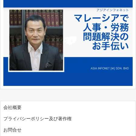
会社概要
プライバシーポリシー及び著作権
お問合せ