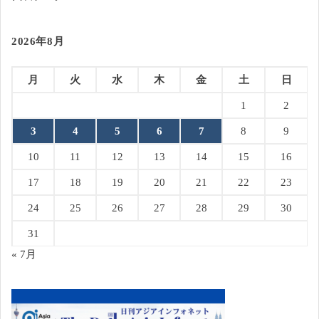
2026年8月
月
火
水
木
金
土
日
1
2
3
4
5
6
7
8
9
10
11
12
13
14
15
16
17
18
19
20
21
22
23
24
25
26
27
28
29
30
31
« 7月