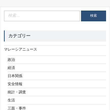
検
索:
カテゴリー
マレーシアニュース
政治
経済
日本関係
安全情報
統計・調査
生活
三面・事件