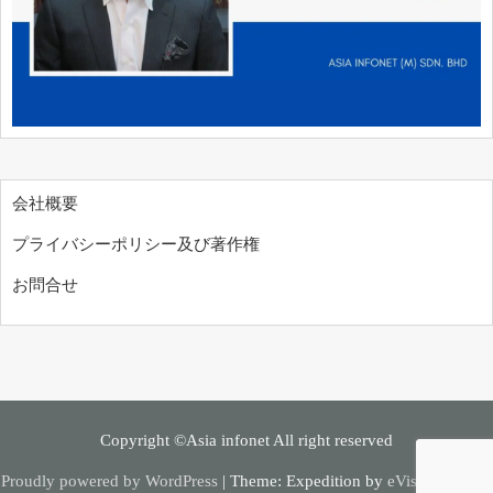
会社概要
プライバシーポリシー及び著作権
お問合せ
Copyright ©Asia infonet All right reserved
Proudly powered by WordPress
|
Theme: Expedition by
eVisionThemes