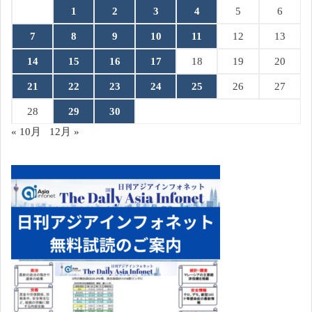
1
2
3
4
5
6
7
8
9
10
11
12
13
14
15
16
17
18
19
20
21
22
23
24
25
26
27
28
29
30
« 10月
12月 »