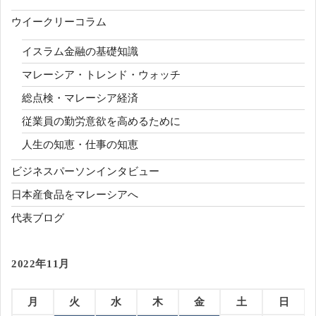
ウイークリーコラム
イスラム金融の基礎知識
マレーシア・トレンド・ウォッチ
総点検・マレーシア経済
従業員の勤労意欲を高めるために
人生の知恵・仕事の知恵
ビジネスパーソンインタビュー
日本産食品をマレーシアへ
代表ブログ
2022年11月
月
火
水
木
金
土
日