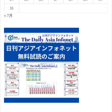
31
« 7月