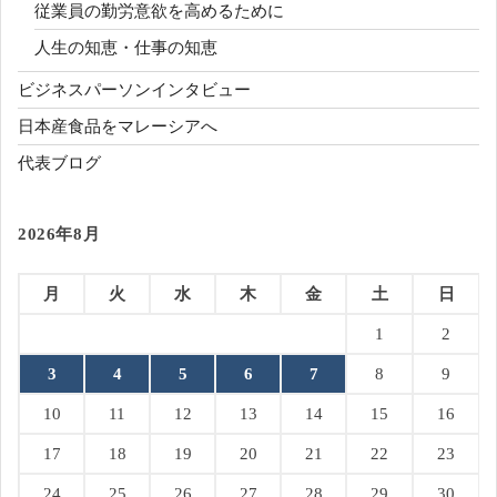
従業員の勤労意欲を高めるために
人生の知恵・仕事の知恵
ビジネスパーソンインタビュー
日本産食品をマレーシアへ
代表ブログ
2026年8月
月
火
水
木
金
土
日
1
2
3
4
5
6
7
8
9
10
11
12
13
14
15
16
17
18
19
20
21
22
23
24
25
26
27
28
29
30