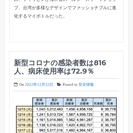
プ、台湾が多様なデザインでファッショナブルに進
化するマイボトルだった。
新型コロナの感染者数は816
人、病床使用率は72.9％
On
2022年12月22日
Posted in
安全情報