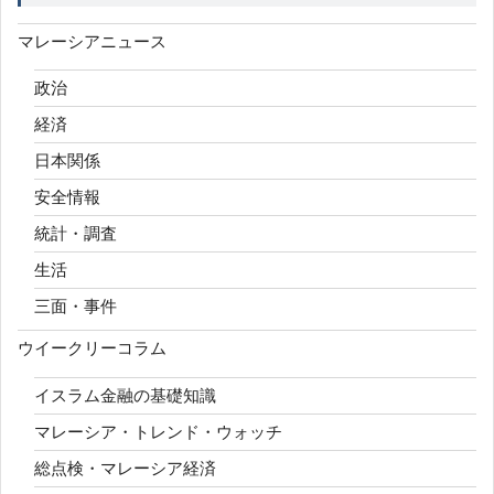
マレーシアニュース
政治
経済
日本関係
安全情報
統計・調査
生活
三面・事件
ウイークリーコラム
イスラム金融の基礎知識
マレーシア・トレンド・ウォッチ
総点検・マレーシア経済