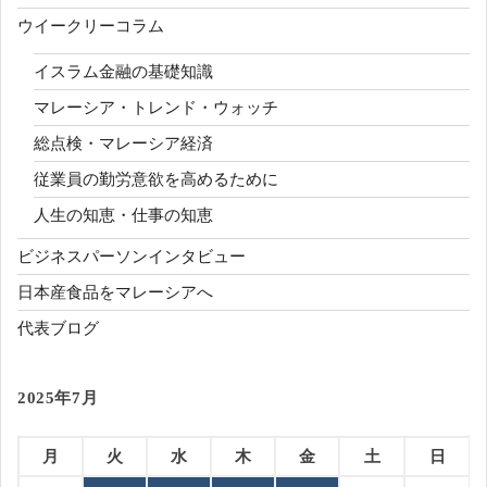
ウイークリーコラム
イスラム金融の基礎知識
マレーシア・トレンド・ウォッチ
総点検・マレーシア経済
従業員の勤労意欲を高めるために
人生の知恵・仕事の知恵
ビジネスパーソンインタビュー
日本産食品をマレーシアへ
代表ブログ
2025年7月
月
火
水
木
金
土
日