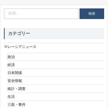
検
索:
カテゴリー
マレーシアニュース
政治
経済
日本関係
安全情報
統計・調査
生活
三面・事件