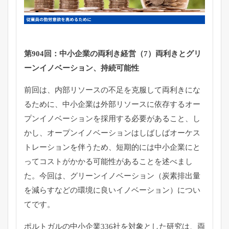
第904回：中小企業の両利き経営（7）両利きとグリ
ーンイノベーション、持続可能性
前回は、内部リソースの不足を克服して両利きにな
るために、中小企業は外部リソースに依存するオー
プンイノベーションを採用する必要があること、し
かし、オープンイノベーションはしばしばオーケス
トレーションを伴うため、短期的には中小企業にと
ってコストがかかる可能性があることを述べまし
た。今回は、グリーンイノベーション（炭素排出量
を減らすなどの環境に良いイノベーション）につい
てです。
ポルトガルの中小企業336社を対象とした研究は、両