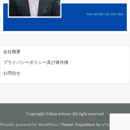
会社概要
プライバシーポリシー及び著作権
お問合せ
Copyright ©Asia infonet All right reserved
Proudly powered by WordPress
|
Theme: Expedition by
eVisionThemes