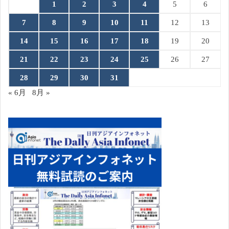
1
2
3
4
5
6
7
8
9
10
11
12
13
14
15
16
17
18
19
20
21
22
23
24
25
26
27
28
29
30
31
« 6月
8月 »