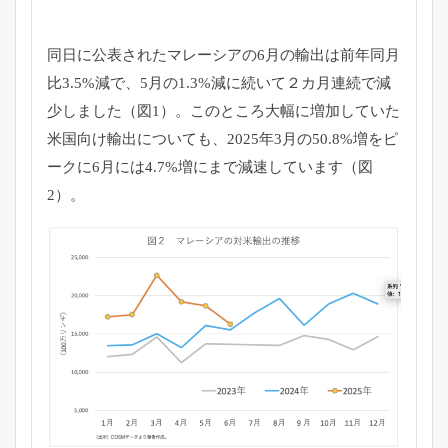
同日に公表されたマレーシアの6月の輸出は前年同月
比3.5%減で、5月の1.3%減に続いて２カ月連続で減
少しました（図1）。このところ大幅に増加していた
米国向け輸出についても、2025年3月の50.8%増をピ
ークに6月には4.7%増にまで減速しています（図
2）。