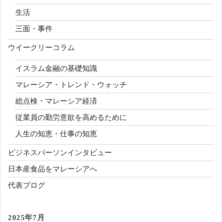
生活
三面・事件
ウイークリーコラム
イスラム金融の基礎知識
マレーシア・トレンド・ウォッチ
総点検・マレーシア経済
従業員の勤労意欲を高めるために
人生の知恵・仕事の知恵
ビジネスパーソンインタビュー
日本産食品をマレーシアへ
代表ブログ
2025年7月