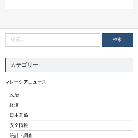
検
索:
カテゴリー
マレーシアニュース
政治
経済
日本関係
安全情報
統計・調査