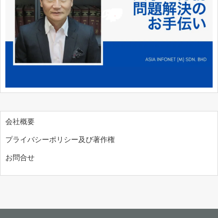
会社概要
プライバシーポリシー及び著作権
お問合せ