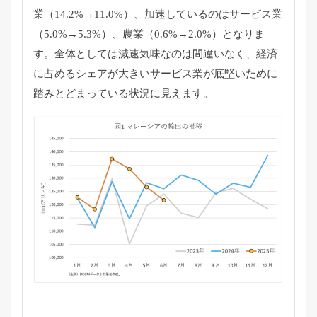
業（14.2%→11.0%）、加速しているのはサービス業
（5.0%→5.3%）、農業（0.6%→2.0%）となりま
す。全体としては減速気味なのは間違いなく、経済
に占めるシェアが大きいサービス業が底堅いために
踏みとどまっている状況に見えます。