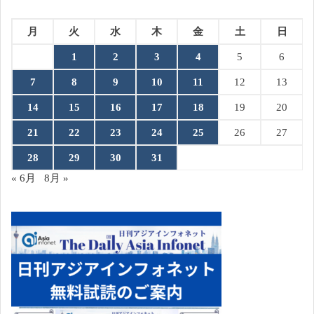
月
火
水
木
金
土
日
1
2
3
4
5
6
7
8
9
10
11
12
13
14
15
16
17
18
19
20
21
22
23
24
25
26
27
28
29
30
31
« 6月
8月 »