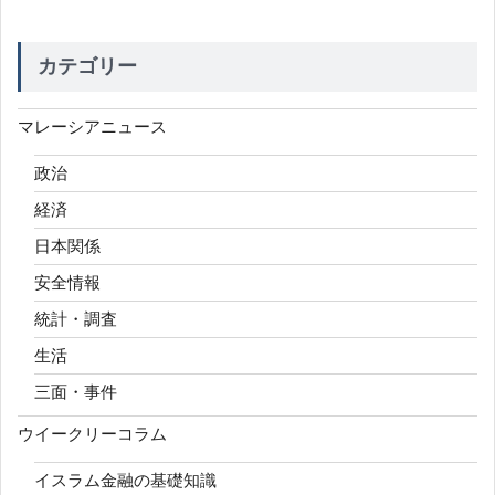
カテゴリー
マレーシアニュース
政治
経済
日本関係
安全情報
統計・調査
生活
三面・事件
ウイークリーコラム
イスラム金融の基礎知識