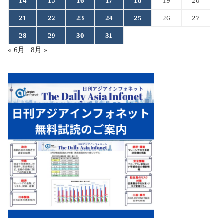
14
15
16
17
18
19
20
21
22
23
24
25
26
27
28
29
30
31
« 6月
8月 »