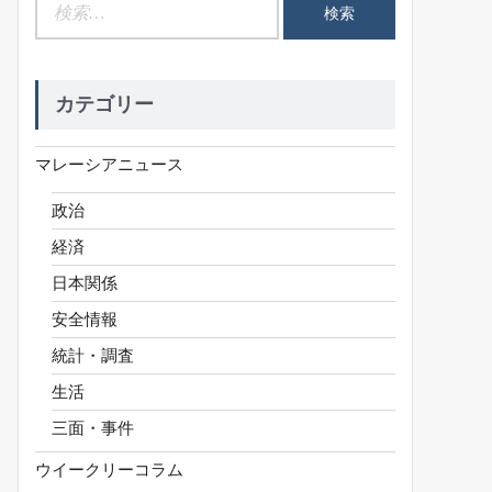
検
索:
カテゴリー
マレーシアニュース
政治
経済
日本関係
安全情報
統計・調査
生活
三面・事件
ウイークリーコラム