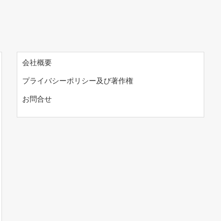
会社概要
プライバシーポリシー及び著作権
お問合せ