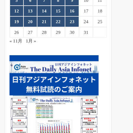
5
6
7
8
9
10
11
12
13
14
15
16
17
18
19
20
21
22
23
24
25
26
27
28
29
30
31
« 11月
1月 »