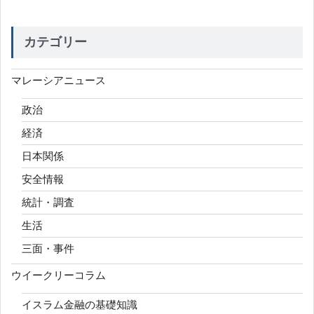
カテゴリー
マレーシアニュース
政治
経済
日本関係
安全情報
統計・調査
生活
三面・事件
ウイークリーコラム
イスラム金融の基礎知識