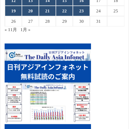
12
13
14
15
16
17
18
19
20
21
22
23
24
25
26
27
28
29
30
31
« 11月
1月 »