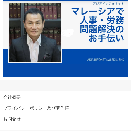
会社概要
プライバシーポリシー及び著作権
お問合せ