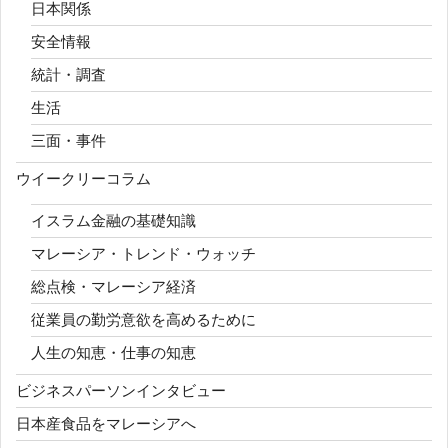
日本関係
安全情報
統計・調査
生活
三面・事件
ウイークリーコラム
イスラム金融の基礎知識
マレーシア・トレンド・ウォッチ
総点検・マレーシア経済
従業員の勤労意欲を高めるために
人生の知恵・仕事の知恵
ビジネスパーソンインタビュー
日本産食品をマレーシアへ