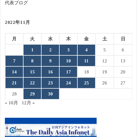
代表ブログ
2022年11月
月
火
水
木
金
土
日
1
2
3
4
5
6
7
8
9
10
11
12
13
14
15
16
17
18
19
20
21
22
23
24
25
26
27
28
29
30
« 10月
12月 »