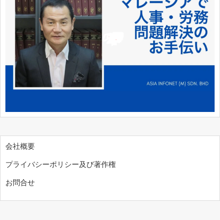
会社概要
プライバシーポリシー及び著作権
お問合せ