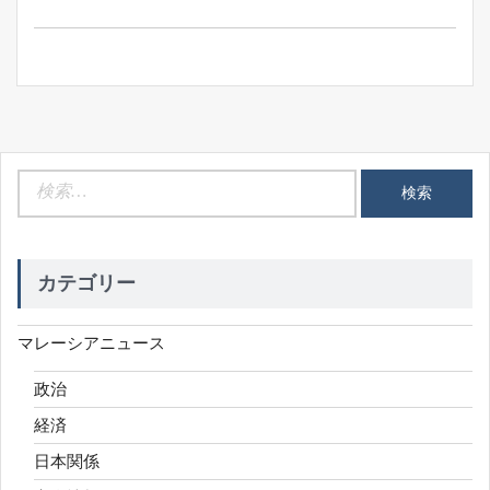
ョ
ン
検
索:
カテゴリー
マレーシアニュース
政治
経済
日本関係