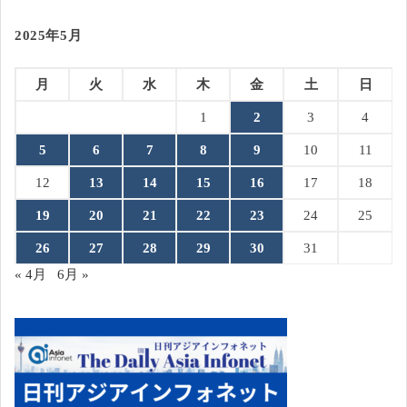
2025年5月
月
火
水
木
金
土
日
1
2
3
4
5
6
7
8
9
10
11
12
13
14
15
16
17
18
19
20
21
22
23
24
25
26
27
28
29
30
31
« 4月
6月 »