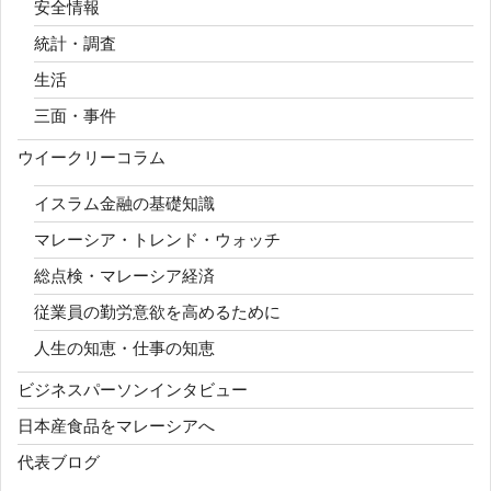
安全情報
統計・調査
生活
三面・事件
ウイークリーコラム
イスラム金融の基礎知識
マレーシア・トレンド・ウォッチ
総点検・マレーシア経済
従業員の勤労意欲を高めるために
人生の知恵・仕事の知恵
ビジネスパーソンインタビュー
日本産食品をマレーシアへ
代表ブログ