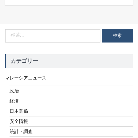
検
索:
カテゴリー
マレーシアニュース
政治
経済
日本関係
安全情報
統計・調査