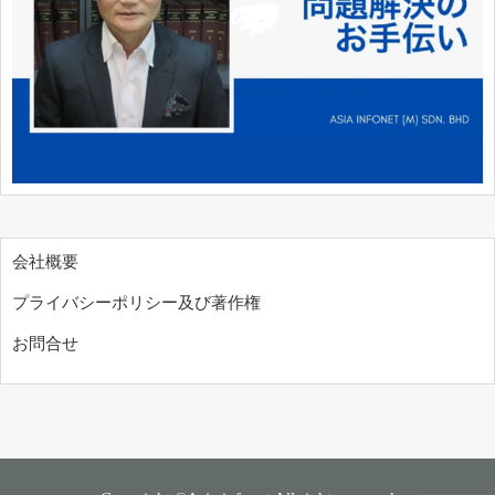
会社概要
プライバシーポリシー及び著作権
お問合せ