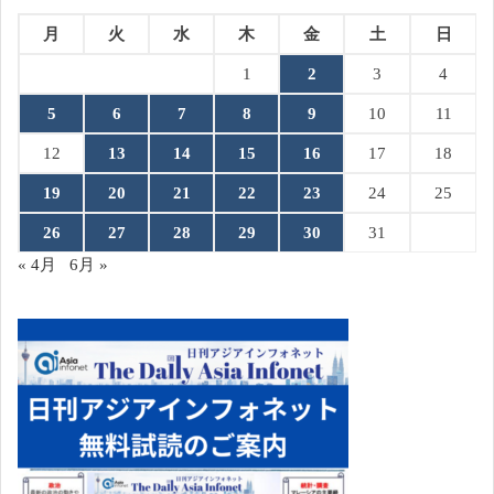
月
火
水
木
金
土
日
1
2
3
4
5
6
7
8
9
10
11
12
13
14
15
16
17
18
19
20
21
22
23
24
25
26
27
28
29
30
31
« 4月
6月 »