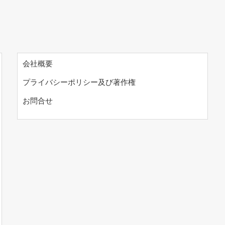
会社概要
プライバシーポリシー及び著作権
お問合せ