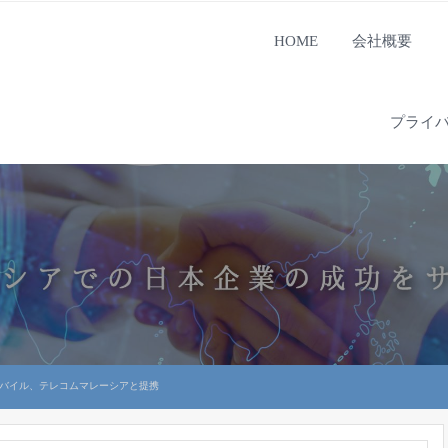
HOME
会社概要
プライ
モバイル、テレコムマレーシアと提携