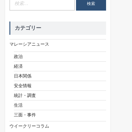
検
索:
カテゴリー
マレーシアニュース
政治
経済
日本関係
安全情報
統計・調査
生活
三面・事件
ウイークリーコラム