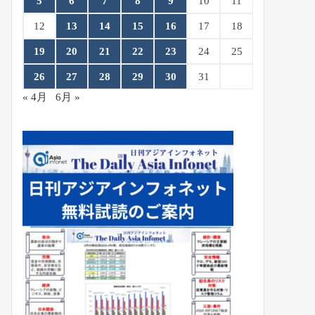
5
6
7
8
9
10
11
12
13
14
15
16
17
18
19
20
21
22
23
24
25
26
27
28
29
30
31
« 4月
6月 »