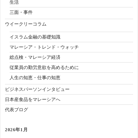
生活
三面・事件
ウイークリーコラム
イスラム金融の基礎知識
マレーシア・トレンド・ウォッチ
総点検・マレーシア経済
従業員の勤労意欲を高めるために
人生の知恵・仕事の知恵
ビジネスパーソンインタビュー
日本産食品をマレーシアへ
代表ブログ
2026年1月