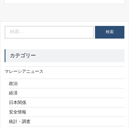
検
索:
カテゴリー
マレーシアニュース
政治
経済
日本関係
安全情報
統計・調査