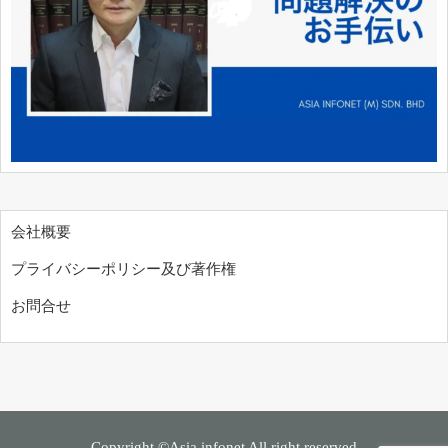
会社概要
プライバシーポリシー及び著作権
お問合せ
Copyright ©Asia infonet All right reserved