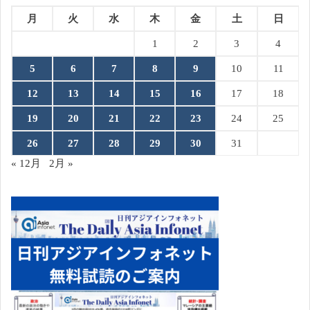
月
火
水
木
金
土
日
1
2
3
4
5
6
7
8
9
10
11
12
13
14
15
16
17
18
19
20
21
22
23
24
25
26
27
28
29
30
31
« 12月
2月 »