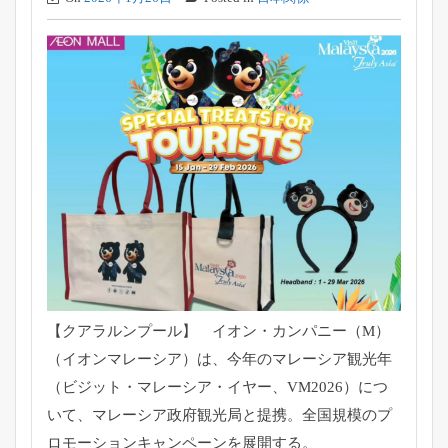
【クアラルンプール】 イオン・カンパニー（M）
（イオンマレーシア）は、
今年のマレーシア観光年
（ビジット・マレーシア・イヤー、
VM2026）につ
いて、マレーシア政府観光局と提携。
全国規模のプ
ロモーションキャンペーンを展開する。