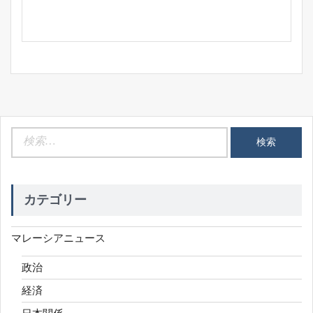
検
索:
カテゴリー
マレーシアニュース
政治
経済