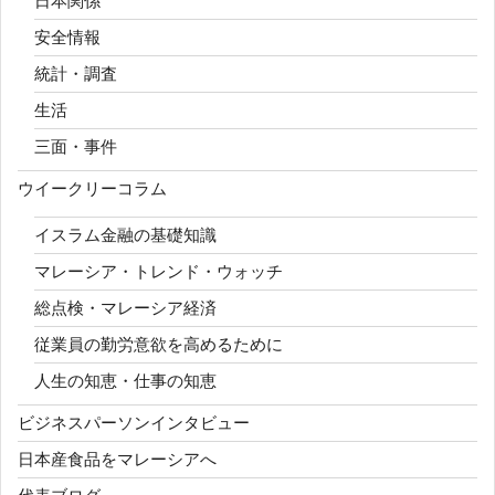
日本関係
安全情報
統計・調査
生活
三面・事件
ウイークリーコラム
イスラム金融の基礎知識
マレーシア・トレンド・ウォッチ
総点検・マレーシア経済
従業員の勤労意欲を高めるために
人生の知恵・仕事の知恵
ビジネスパーソンインタビュー
日本産食品をマレーシアへ