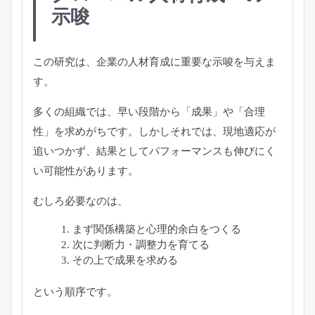
示唆
この研究は、企業の人材育成に重要な示唆を与えま
す。
多くの組織では、早い段階から「成果」や「合理
性」を求めがちです。しかしそれでは、現地適応が
追いつかず、結果としてパフォーマンスも伸びにく
い可能性があります。
むしろ必要なのは、
まず関係構築と心理的余白をつくる
次に判断力・調整力を育てる
その上で成果を求める
という順序です。