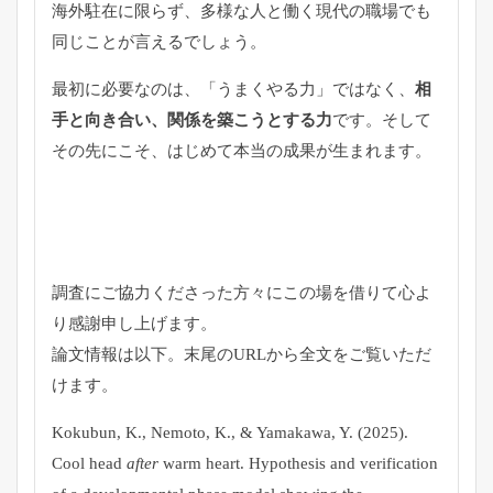
海外駐在に限らず、多様な人と働く現代の職場でも
同じことが言えるでしょう。
最初に必要なのは、「うまくやる力」ではなく、
相
手と向き合い、関係を築こうとする力
です。そして
その先にこそ、はじめて本当の成果が生まれます。
調査にご協力くださった方々にこの場を借りて心よ
り感謝申し上げます。
論文情報は以下。末尾のURLから全文をご覧いただ
けます。
Kokubun, K., Nemoto, K., & Yamakawa, Y. (2025).
Cool head
after
warm heart. Hypothesis and verification