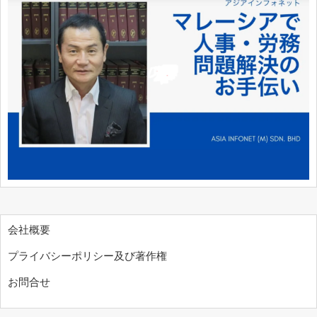
会社概要
プライバシーポリシー及び著作権
お問合せ