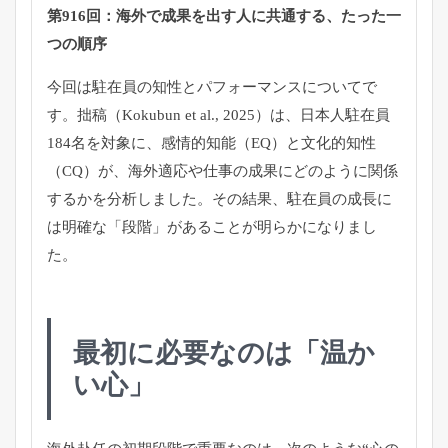
第916回：海外で成果を出す人に共通する、たった一
つの順序
今回は駐在員の知性とパフォーマンスについてで
す。拙稿（Kokubun et al., 2025）は、日本人駐在員
184名を対象に、感情的知能（EQ）と文化的知性
（CQ）が、海外適応や仕事の成果にどのように関係
するかを分析しました。その結果、駐在員の成長に
は明確な「段階」があることが明らかになりまし
た。
最初に必要なのは「温か
い心」