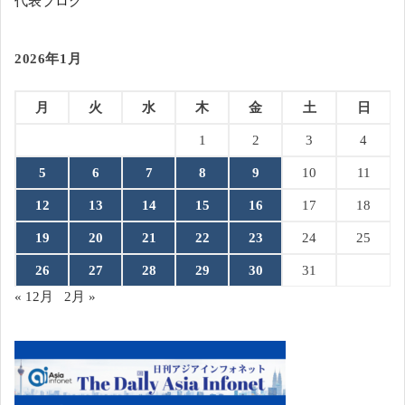
代表ブログ
2026年1月
月
火
水
木
金
土
日
1
2
3
4
5
6
7
8
9
10
11
12
13
14
15
16
17
18
19
20
21
22
23
24
25
26
27
28
29
30
31
« 12月
2月 »