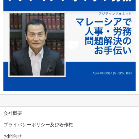
会社概要
プライバシーポリシー及び著作権
お問合せ