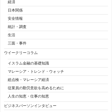
経済
日本関係
安全情報
統計・調査
生活
三面・事件
ウイークリーコラム
イスラム金融の基礎知識
マレーシア・トレンド・ウォッチ
総点検・マレーシア経済
従業員の勤労意欲を高めるために
人生の知恵・仕事の知恵
ビジネスパーソンインタビュー