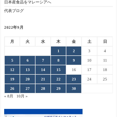
日本産食品をマレーシアへ
代表ブログ
2022年9月
月
火
水
木
金
土
日
1
2
3
4
5
6
7
8
9
10
11
12
13
14
15
16
17
18
19
20
21
22
23
24
25
26
27
28
29
30
« 8月
10月 »