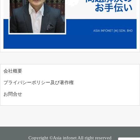
会社概要
プライバシーポリシー及び著作権
お問合せ
Copyright ©Asia infonet All right reserved