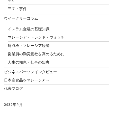
生活
三面・事件
ウイークリーコラム
イスラム金融の基礎知識
マレーシア・トレンド・ウォッチ
総点検・マレーシア経済
従業員の勤労意欲を高めるために
人生の知恵・仕事の知恵
ビジネスパーソンインタビュー
日本産食品をマレーシアへ
代表ブログ
2022年9月