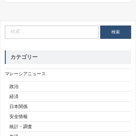
検
索:
カテゴリー
マレーシアニュース
政治
経済
日本関係
安全情報
統計・調査