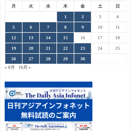
月
火
水
木
金
土
日
1
2
3
4
5
6
7
8
9
10
11
12
13
14
15
16
17
18
19
20
21
22
23
24
25
26
27
28
29
30
« 8月
10月 »