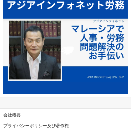
会社概要
プライバシーポリシー及び著作権