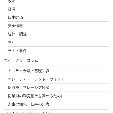
政治
経済
日本関係
安全情報
統計・調査
生活
三面・事件
ウイークリーコラム
イスラム金融の基礎知識
マレーシア・トレンド・ウォッチ
総点検・マレーシア経済
従業員の勤労意欲を高めるために
人生の知恵・仕事の知恵