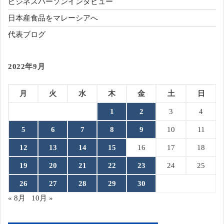
ビジネスパーソンインタビュー
日本産食品をマレーシアへ
代表ブログ
2022年9月
月
火
水
木
金
土
日
1
2
3
4
5
6
7
8
9
10
11
12
13
14
15
16
17
18
19
20
21
22
23
24
25
26
27
28
29
30
« 8月
10月 »