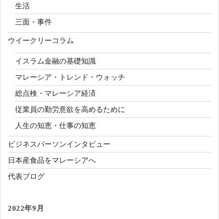
生活
三面・事件
ウイークリーコラム
イスラム金融の基礎知識
マレーシア・トレンド・ウォッチ
総点検・マレーシア経済
従業員の勤労意欲を高めるために
人生の知恵・仕事の知恵
ビジネスパーソンインタビュー
日本産食品をマレーシアへ
代表ブログ
2022年9月