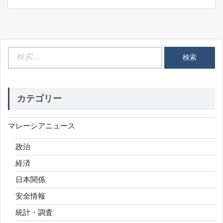
検
索:
カテゴリー
マレーシアニュース
政治
経済
日本関係
安全情報
統計・調査