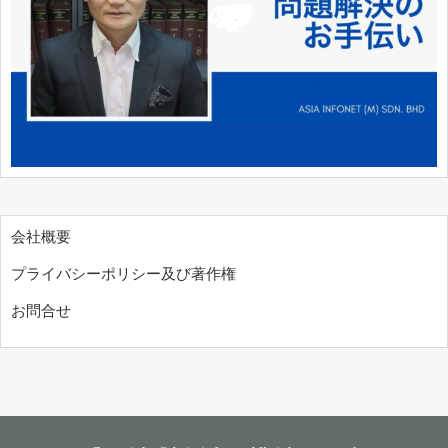
会社概要
プライバシーポリシー及び著作権
お問合せ