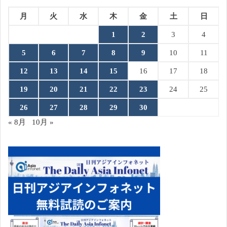
月
火
水
木
金
土
日
1
2
3
4
5
6
7
8
9
10
11
12
13
14
15
16
17
18
19
20
21
22
23
24
25
26
27
28
29
30
« 8月
10月 »