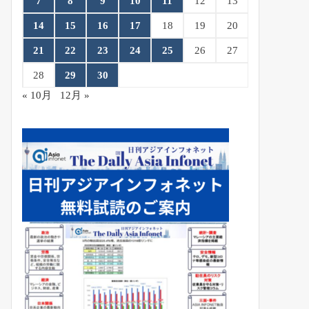
7
8
9
10
11
12
13
14
15
16
17
18
19
20
21
22
23
24
25
26
27
28
29
30
« 10月
12月 »