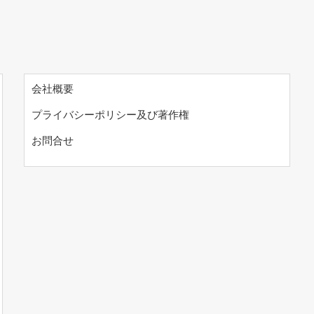
会社概要
プライバシーポリシー及び著作権
お問合せ