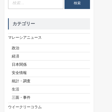
検
索:
カテゴリー
マレーシアニュース
政治
経済
日本関係
安全情報
統計・調査
生活
三面・事件
ウイークリーコラム