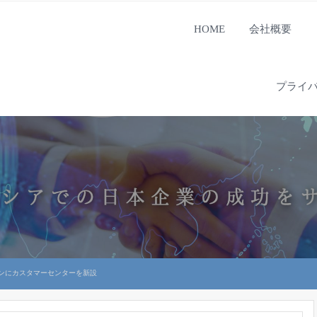
HOME
会社概要
プライ
ンにカスタマーセンターを新設