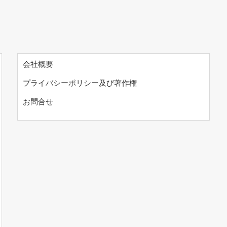
会社概要
プライバシーポリシー及び著作権
お問合せ