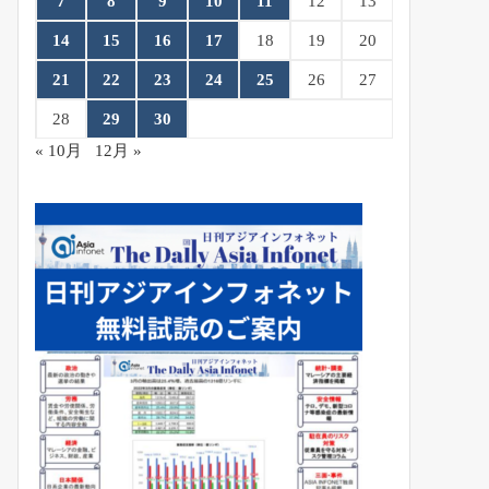
7
8
9
10
11
12
13
14
15
16
17
18
19
20
21
22
23
24
25
26
27
28
29
30
« 10月
12月 »