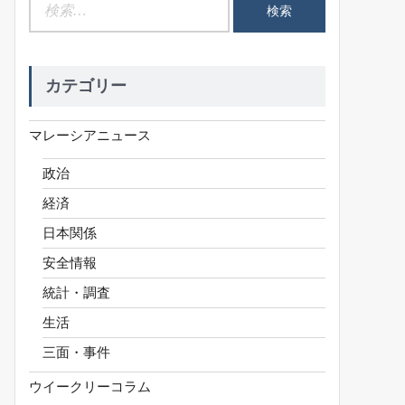
検
索:
カテゴリー
マレーシアニュース
政治
経済
日本関係
安全情報
統計・調査
生活
三面・事件
ウイークリーコラム