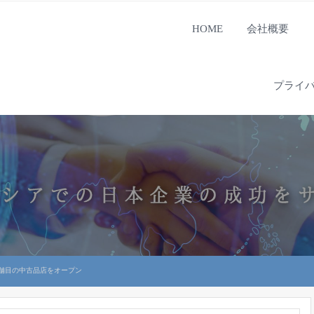
HOME
会社概要
プライ
店舗目の中古品店をオープン