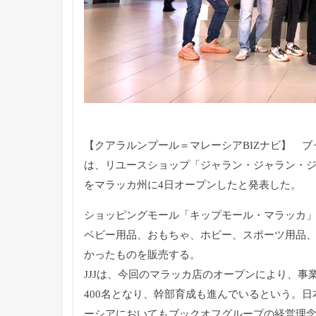
【クアラルンプール＝マレーシアBIZナビ】 
は
、リユースショップ「ジャラン・ジャラン・ジャ
をマラッカ州に4日オープンしたと発表した。
ショッピングモール「キップモール・マラッカ
ベビー用品、おもちゃ、ホビー、スポーツ用品
かったものを販売する。
JJJは、今回のマラッカ店のオープンにより、
事
400名となり、幹部育成も進んでいるという。
日
ーシアにおいてもブックオフグループの経営理