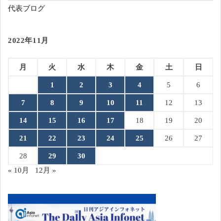
代表ブログ
2022年11月
月
火
水
木
金
土
日
1
2
3
4
5
6
7
8
9
10
11
12
13
14
15
16
17
18
19
20
21
22
23
24
25
26
27
28
29
30
« 10月
12月 »