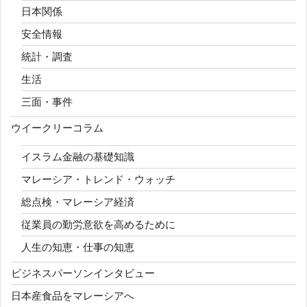
日本関係
安全情報
統計・調査
生活
三面・事件
ウイークリーコラム
イスラム金融の基礎知識
マレーシア・トレンド・ウォッチ
総点検・マレーシア経済
従業員の勤労意欲を高めるために
人生の知恵・仕事の知恵
ビジネスパーソンインタビュー
日本産食品をマレーシアへ