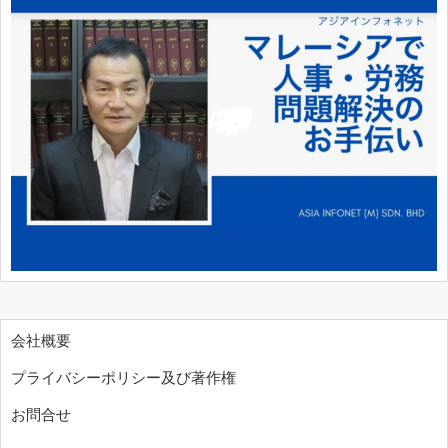
会社概要
プライバシーポリシー及び著作権
お問合せ