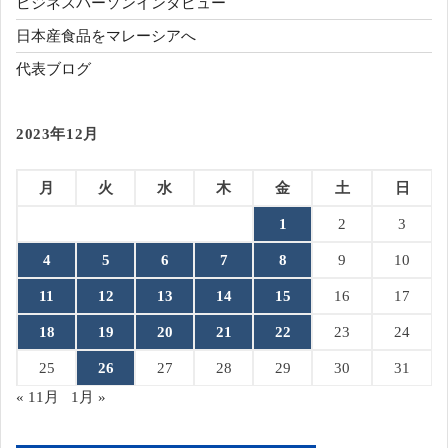
ビジネスパーソンインタビュー
日本産食品をマレーシアへ
代表ブログ
2023年12月
月
火
水
木
金
土
日
1
2
3
4
5
6
7
8
9
10
11
12
13
14
15
16
17
18
19
20
21
22
23
24
25
26
27
28
29
30
31
« 11月
1月 »