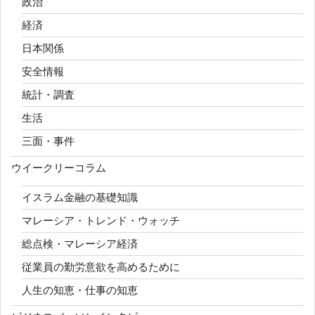
政治
経済
日本関係
安全情報
統計・調査
生活
三面・事件
ウイークリーコラム
イスラム金融の基礎知識
マレーシア・トレンド・ウォッチ
総点検・マレーシア経済
従業員の勤労意欲を高めるために
人生の知恵・仕事の知恵