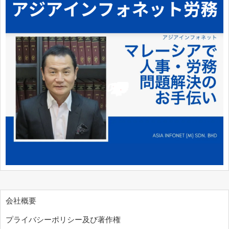
会社概要
プライバシーポリシー及び著作権