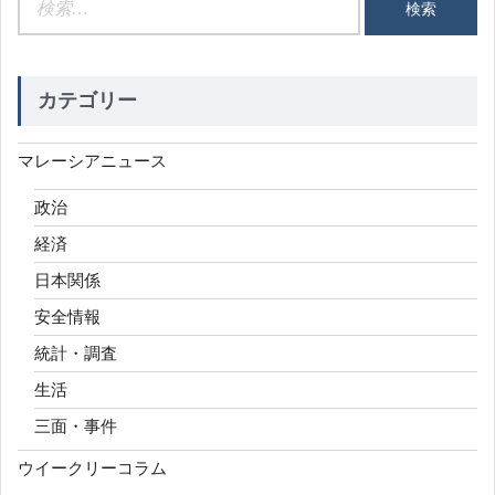
ン
索:
カテゴリー
マレーシアニュース
政治
経済
日本関係
安全情報
統計・調査
生活
三面・事件
ウイークリーコラム