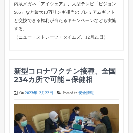
内蔵メガネ「アイウェア」、大型テレビ「ビジョン
S65」など最大10万リンギ相当のプレミアムギフト
と交換できる権利が当たるキャンペーンなども実施
する。
（ニュー・ストレーツ・タイムズ、12月21日）
新型コロナワクチン接種、全国
234カ所で可能＝保健相
On
2023年12月22日
Posted in
安全情報