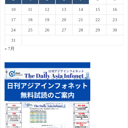
10
11
12
13
14
15
16
17
18
19
20
21
22
23
24
25
26
27
28
29
30
31
« 7月