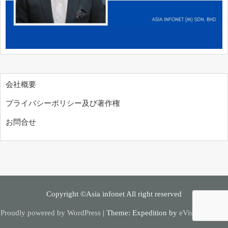
会社概要
プライバシーポリシー及び著作権
お問合せ
Copyright ©Asia infonet All right reserved
Proudly powered by WordPress
|
Theme: Expedition by
eVisionThemes