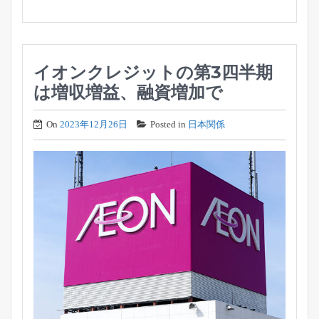
イオンクレジットの第3四半期
は増収増益、融資増加で
On
2023年12月26日
Posted in
日本関係