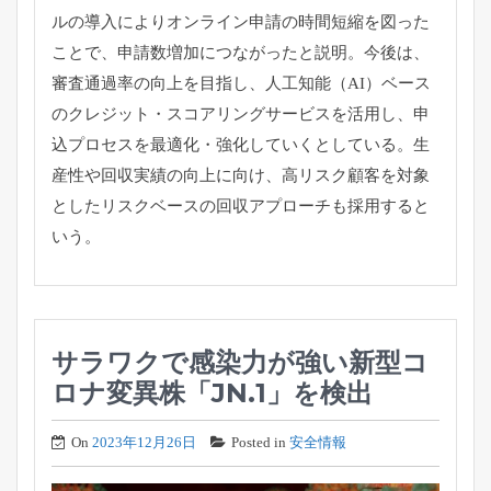
ルの導入によりオンライン申請の時間短縮を図った
ことで、申請数増加につながったと説明。今後は、
審査通過率の向上を目指し、人工知能（AI）ベース
のクレジット・スコアリングサービスを活用し、申
込プロセスを最適化・強化していくとしている。生
産性や回収実績の向上に向け、高リスク顧客を対象
としたリスクベースの回収アプローチも採用すると
いう。
サラワクで感染力が強い新型コ
ロナ変異株「JN.1」を検出
On
2023年12月26日
Posted in
安全情報