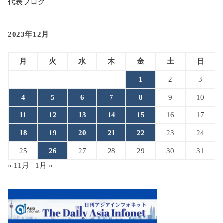
代表ブログ
2023年12月
月
火
水
木
金
土
日
1
2
3
4
5
6
7
8
9
10
11
12
13
14
15
16
17
18
19
20
21
22
23
24
25
26
27
28
29
30
31
« 11月
1月 »