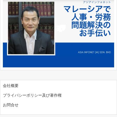
会社概要
プライバシーポリシー及び著作権
お問合せ