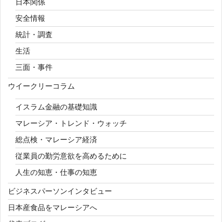
日本関係
安全情報
統計・調査
生活
三面・事件
ウイークリーコラム
イスラム金融の基礎知識
マレーシア・トレンド・ウォッチ
総点検・マレーシア経済
従業員の勤労意欲を高めるために
人生の知恵・仕事の知恵
ビジネスパーソンインタビュー
日本産食品をマレーシアへ