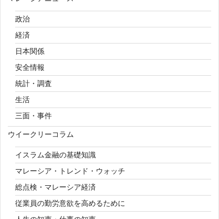
政治
経済
日本関係
安全情報
統計・調査
生活
三面・事件
ウイークリーコラム
イスラム金融の基礎知識
マレーシア・トレンド・ウォッチ
総点検・マレーシア経済
従業員の勤労意欲を高めるために