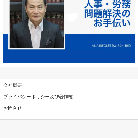
会社概要
プライバシーポリシー及び著作権
お問合せ