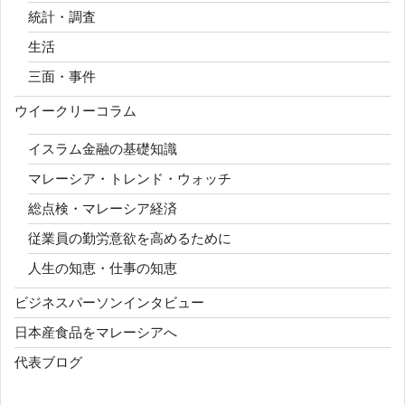
統計・調査
生活
三面・事件
ウイークリーコラム
イスラム金融の基礎知識
マレーシア・トレンド・ウォッチ
総点検・マレーシア経済
従業員の勤労意欲を高めるために
人生の知恵・仕事の知恵
ビジネスパーソンインタビュー
日本産食品をマレーシアへ
代表ブログ