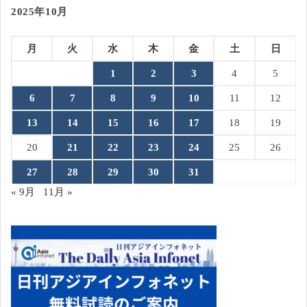
2025年10月
月
火
水
木
金
土
日
1
2
3
4
5
6
7
8
9
10
11
12
13
14
15
16
17
18
19
20
21
22
23
24
25
26
27
28
29
30
31
« 9月
11月 »