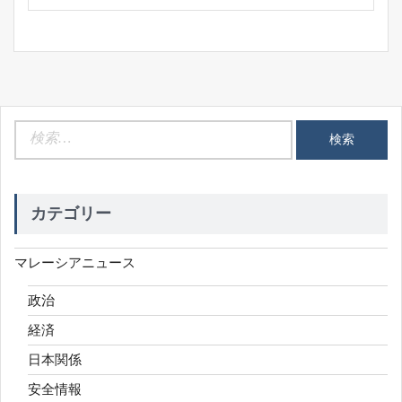
検
索:
カテゴリー
マレーシアニュース
政治
経済
日本関係
安全情報