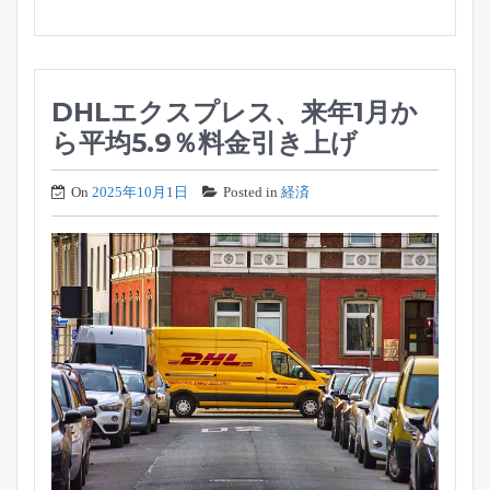
DHLエクスプレス、来年1月か
ら平均5.9％料金引き上げ
On
2025年10月1日
Posted in
経済